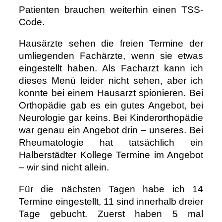
Patienten brauchen weiterhin einen TSS-
Code.
Hausärzte sehen die freien Termine der
umliegenden Fachärzte, wenn sie etwas
eingestellt haben. Als Facharzt kann ich
dieses Menü leider nicht sehen, aber ich
konnte bei einem Hausarzt spionieren. Bei
Orthopädie gab es ein gutes Angebot, bei
Neurologie gar keins. Bei Kinderorthopädie
war genau ein Angebot drin – unseres. Bei
Rheumatologie hat tatsächlich ein
Halberstädter Kollege Termine im Angebot
– wir sind nicht allein.
Für die nächsten Tagen habe ich 14
Termine eingestellt, 11 sind innerhalb dreier
Tage gebucht. Zuerst haben 5 mal