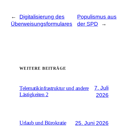
←
Digitalisierung des
Populismus aus
Überweisungsformulares
der SPD
→
WEITERE BEITRÄGE
7. Juli
Telematikinfrastruktur und andere
Lästigkeiten 2
2026
25. Juni 2026
Urlaub und Bürokratie