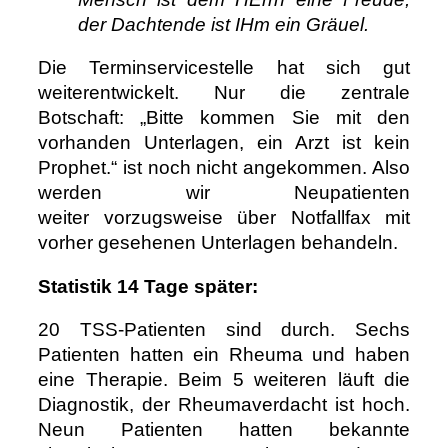
der Dachtende ist IHm ein Gräuel.
Die Terminservicestelle hat sich gut
weiterentwickelt. Nur die zentrale
Botschaft: „Bitte kommen Sie mit den
vorhanden Unterlagen, ein Arzt ist kein
Prophet.“ ist noch nicht angekommen. Also
werden wir Neupatienten
weiter vorzugsweise über Notfallfax mit
vorher gesehenen Unterlagen behandeln.
Statistik 14 Tage später:
20 TSS-Patienten sind durch. Sechs
Patienten hatten ein Rheuma und haben
eine Therapie. Beim 5 weiteren läuft die
Diagnostik, der Rheumaverdacht ist hoch.
Neun Patienten hatten bekannte