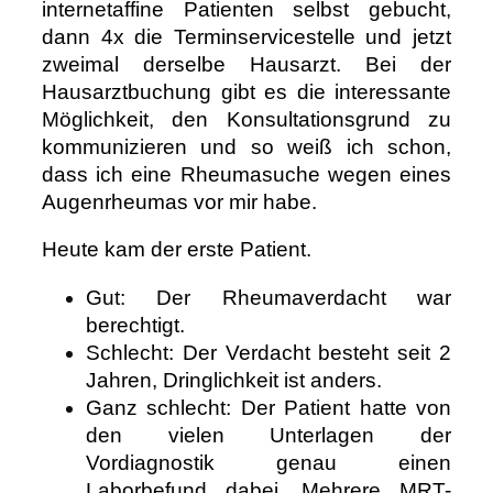
internetaffine Patienten selbst gebucht,
dann 4x die Terminservicestelle und jetzt
zweimal derselbe Hausarzt. Bei der
Hausarztbuchung gibt es die interessante
Möglichkeit, den Konsultationsgrund zu
kommunizieren und so weiß ich schon,
dass ich eine Rheumasuche wegen eines
Augenrheumas vor mir habe.
Heute kam der erste Patient.
Gut: Der Rheumaverdacht war
berechtigt.
Schlecht: Der Verdacht besteht seit 2
Jahren, Dringlichkeit ist anders.
Ganz schlecht: Der Patient hatte von
den vielen Unterlagen der
Vordiagnostik genau einen
Laborbefund dabei. Mehrere MRT-