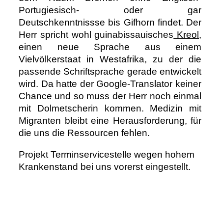
Portugiesisch- oder gar
Deutschkenntnissse bis Gifhorn findet. Der
Herr spricht wohl guinabissauisches
Kreol
,
einen neue Sprache aus einem
Vielvölkerstaat in Westafrika, zu der die
passende Schriftsprache gerade entwickelt
wird. Da hatte der Google-Translator keiner
Chance und so muss der Herr noch einmal
mit Dolmetscherin kommen. Medizin mit
Migranten bleibt eine Herausforderung, für
die uns die Ressourcen fehlen.
Projekt Terminservicestelle wegen hohem
Krankenstand bei uns vorerst eingestellt.