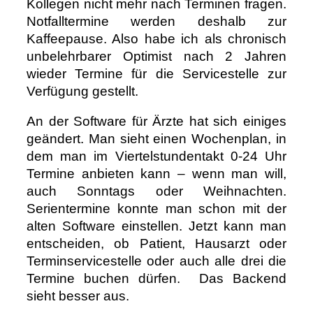
Kollegen nicht mehr nach Terminen fragen.
Notfalltermine werden deshalb zur
Kaffeepause. Also habe ich als chronisch
unbelehrbarer Optimist nach 2 Jahren
wieder Termine für die Servicestelle zur
Verfügung gestellt.
An der Software für Ärzte hat sich einiges
geändert. Man sieht einen Wochenplan, in
dem man im Viertelstundentakt 0-24 Uhr
Termine anbieten kann – wenn man will,
auch Sonntags oder Weihnachten.
Serientermine konnte man schon mit der
alten Software einstellen. Jetzt kann man
entscheiden, ob Patient, Hausarzt oder
Terminservicestelle oder auch alle drei die
Termine buchen dürfen. Das Backend
sieht besser aus.