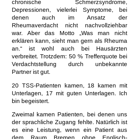
chronische Schmerzsyndrome,
Depressionen, vielerlei Symptome, bei
denen auch im Ansatz der
Rheumaverdacht nicht nachvollziehbar
war. Aber das Motto „Was man nicht
erklären kann, sieht man gern als Rheuma
an.“ ist wohl auch bei Hausärzten
verbreitet. Trotzdem: 50 % Trefferquote bei
Verdachtstellung durch unbekannte
Partner ist gut.
20 TSS-Patienten kamen, 18 kamen mit
Unterlagen, 17 mit guten Unterlagen. Ich
bin begeistert.
Zweimal kamen Patienten, bei denen uns
der sprachliche Zugang fehlte. Natürlich ist
es eine Leistung, wenn ein Patient aus
dem Raum Bremen ohne Englisch-