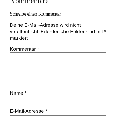
Kommentare
Schreibe einen Kommentar
Deine E-Mail-Adresse wird nicht
veröffentlicht.
Erforderliche Felder sind mit
*
markiert
Kommentar
*
Name
*
E-Mail-Adresse
*