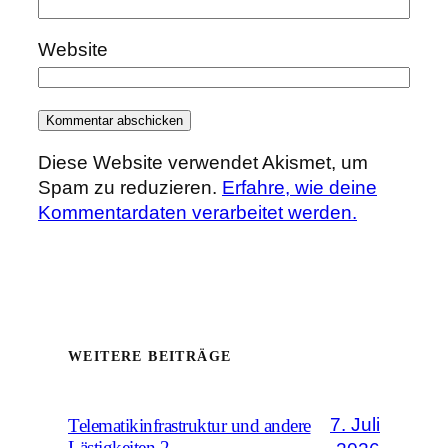
Website
Diese Website verwendet Akismet, um
Spam zu reduzieren.
Erfahre, wie deine
Kommentardaten verarbeitet werden.
WEITERE BEITRÄGE
7. Juli
Telematikinfrastruktur und andere