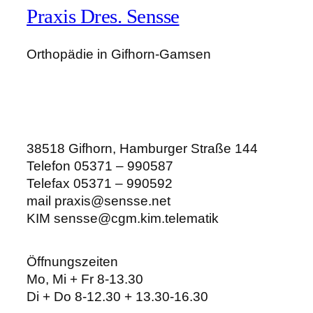
Praxis Dres. Sensse
Orthopädie in Gifhorn-Gamsen
38518 Gifhorn, Hamburger Straße 144
Telefon 05371 – 990587
Telefax 05371 – 990592
mail praxis@sensse.net
KIM sensse@cgm.kim.telematik
Öffnungszeiten
Mo, Mi + Fr 8-13.30
Di + Do 8-12.30 + 13.30-16.30